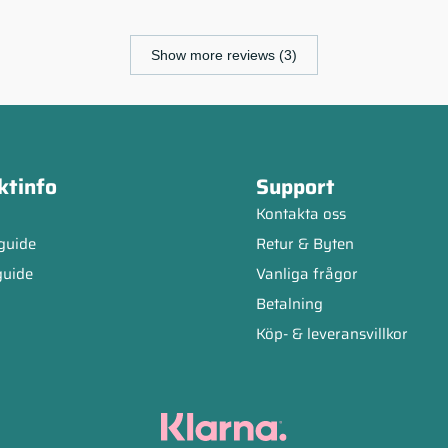
Show more reviews (3)
ktinfo
Support
Kontakta oss
guide
Retur & Byten
guide
Vanliga frågor
Betalning
Köp- & leveransvillkor