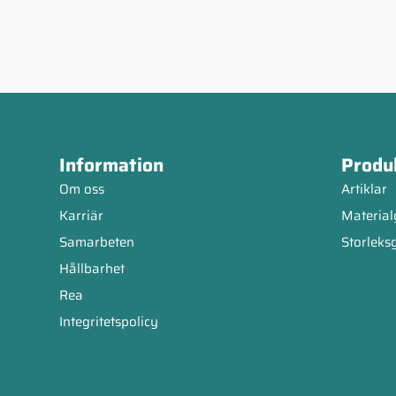
Information
Produ
Om oss
Artiklar
Karriär
Material
Samarbeten
Storleks
Hållbarhet
Rea
Integritetspolicy