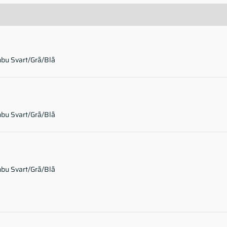
bu Svart/Grå/Blå
bu Svart/Grå/Blå
bu Svart/Grå/Blå