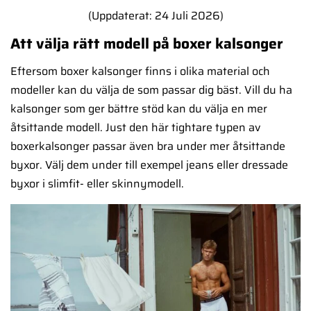
(Uppdaterat: 24 Juli 2026)
Att välja rätt modell på boxer kalsonger
Eftersom boxer kalsonger finns i olika material och
modeller kan du välja de som passar dig bäst. Vill du ha
kalsonger som ger bättre stöd kan du välja en mer
åtsittande modell. Just den här tightare typen av
boxerkalsonger passar även bra under mer åtsittande
byxor. Välj dem under till exempel jeans eller dressade
byxor i slimfit- eller skinnymodell.