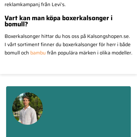
reklamkampanj från Levi’s.
Vart kan man köpa boxerkalsonger i
bomull?
Boxerkalsonger hittar du hos oss på Kalsongshopen.se.
I vårt sortiment finner du boxerkalsonger för herr i både
bomull och
bambu
från populära märken i olika modeller.