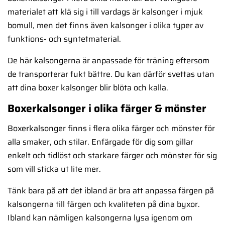
materialet att klä sig i till vardags är kalsonger i mjuk
bomull, men det finns även kalsonger i olika typer av
funktions- och syntetmaterial.
De här kalsongerna är anpassade för träning eftersom
de transporterar fukt bättre. Du kan därför svettas utan
att dina boxer kalsonger blir blöta och kalla.
Boxerkalsonger i olika färger & mönster
Boxerkalsonger finns i flera olika färger och mönster för
alla smaker, och stilar. Enfärgade för dig som gillar
enkelt och tidlöst och starkare färger och mönster för sig
som vill sticka ut lite mer.
Tänk bara på att det ibland är bra att anpassa färgen på
kalsongerna till färgen och kvaliteten på dina byxor.
Ibland kan nämligen kalsongerna lysa igenom om