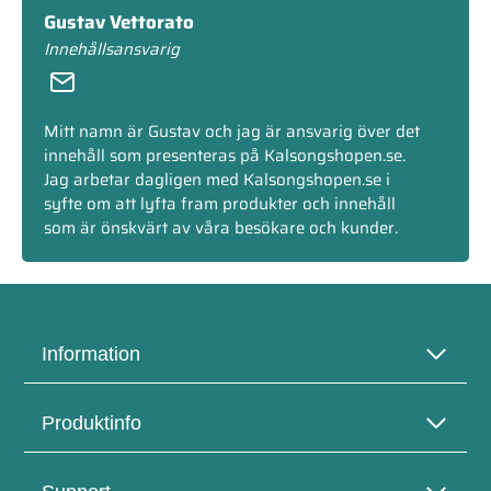
Gustav Vettorato
Innehållsansvarig
Mitt namn är Gustav och jag är ansvarig över det
innehåll som presenteras på Kalsongshopen.se.
Jag arbetar dagligen med Kalsongshopen.se i
syfte om att lyfta fram produkter och innehåll
som är önskvärt av våra besökare och kunder.
Information
Produktinfo