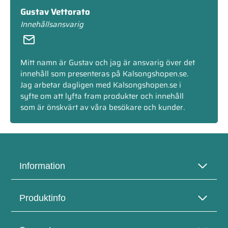
Gustav Vettorato
Innehållsansvarig
Mitt namn är Gustav och jag är ansvarig över det
innehåll som presenteras på Kalsongshopen.se.
Jag arbetar dagligen med Kalsongshopen.se i
syfte om att lyfta fram produkter och innehåll
som är önskvärt av våra besökare och kunder.
Information
Produktinfo