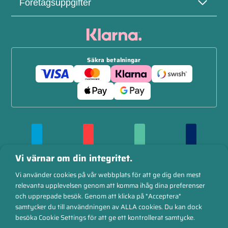
Företagsuppgifter
Säkra betalningar
Vi värnar om din integritet.
Vi använder cookies på vår webbplats för att ge dig den mest
relevanta upplevelsen genom att komma ihåg dina preferenser
och upprepade besök. Genom att klicka på "Acceptera"
samtycker du till användningen av ALLA cookies. Du kan dock
besöka Cookie Settings för att ge ett kontrollerat samtycke.