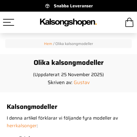
Snabba Leveranser
Hem
/
Olika kalsongmodeller
Olika kalsongmodeller
(Uppdaterat: 25 November 2025)
Skriven av:
Gustav
Kalsongmodeller
I denna artikel förklarar vi följande fyra modeller av
herrkalsonger
: