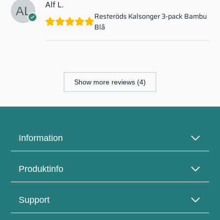
Alf L.
Resteröds Kalsonger 3-pack Bambu
Blå
Show more reviews (4)
Information
Produktinfo
Support