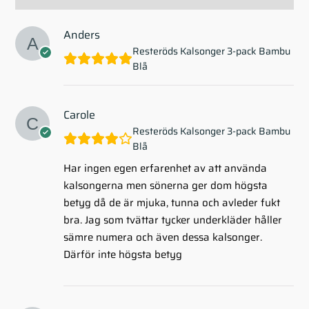
Anders
Resteröds Kalsonger 3-pack Bambu
Blå
Carole
Resteröds Kalsonger 3-pack Bambu
Blå
Har ingen egen erfarenhet av att använda
kalsongerna men sönerna ger dom högsta
betyg då de är mjuka, tunna och avleder fukt
bra. Jag som tvättar tycker underkläder håller
sämre numera och även dessa kalsonger.
Därför inte högsta betyg