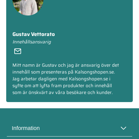
Gustav Vettorato
Innehållsansvarig
Mitt namn är Gustav och jag är ansvarig över det
innehåll som presenteras på Kalsongshopen.se.
Jag arbetar dagligen med Kalsongshopen.se i
syfte om att lyfta fram produkter och innehåll
som är önskvärt av våra besökare och kunder.
Information