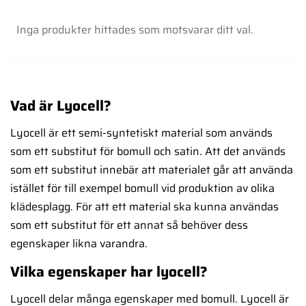
Inga produkter hittades som motsvarar ditt val.
Vad är Lyocell?
Lyocell är ett semi-syntetiskt material som används
som ett substitut för bomull och satin. Att det används
som ett substitut innebär att materialet går att använda
istället för till exempel bomull vid produktion av olika
klädesplagg. För att ett material ska kunna användas
som ett substitut för ett annat så behöver dess
egenskaper likna varandra.
Vilka egenskaper har lyocell?
Lyocell delar många egenskaper med bomull. Lyocell är