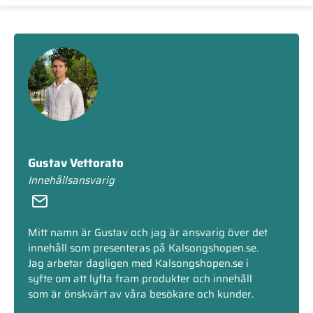
Gustav Vettorato
Innehållsansvarig
Mitt namn är Gustav och jag är ansvarig över det
innehåll som presenteras på Kalsongshopen.se.
Jag arbetar dagligen med Kalsongshopen.se i
syfte om att lyfta fram produkter och innehåll
som är önskvärt av våra besökare och kunder.