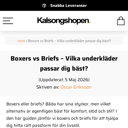
Snabba Leveranser
Hem
/
Boxers vs Briefs – Vilka underkläder passar dig bäst?
Boxers vs Briefs – Vilka underkläder
passar dig bäst?
(Uppdaterat: 5 Maj 2026)
Skriven av:
Oscar Eriksson
Boxers eller briefs? Båda har sina styrkor, men vilket
alternativ är egentligen bäst för komfort, stöd och stil? I
den här guiden jämför vi boxers och briefs för att hjälpa
dig hitta rätt passform för din livsstil.