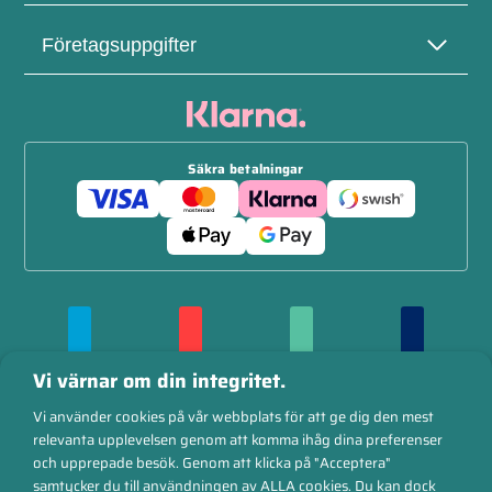
Företagsuppgifter
Säkra betalningar
Vi värnar om din integritet.
Vi använder cookies på vår webbplats för att ge dig den mest
relevanta upplevelsen genom att komma ihåg dina preferenser
och upprepade besök. Genom att klicka på "Acceptera"
samtycker du till användningen av ALLA cookies. Du kan dock